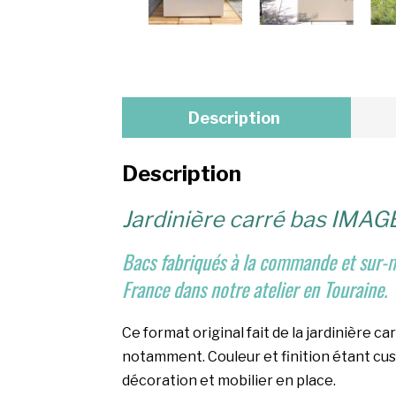
Description
Description
Jardinière carré bas IMAG
Bacs fabriqués à la commande et sur-me
France dans notre atelier en Touraine.
Ce format original fait de la jardinière 
notamment. Couleur et finition étant cus
décoration et mobilier en place.