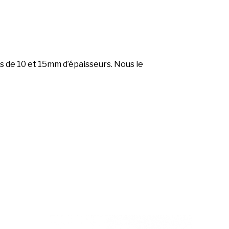
s de 10 et 15mm d’épaisseurs. Nous le