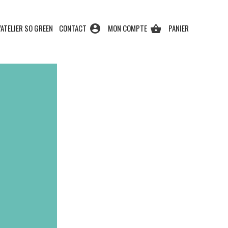
’ATELIER SO GREEN
CONTACT
MON COMPTE
PANIER