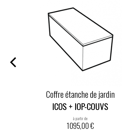
Coffre étanche de jardin
ICOS + IOP-COUVS
à partir de
1095,00
€