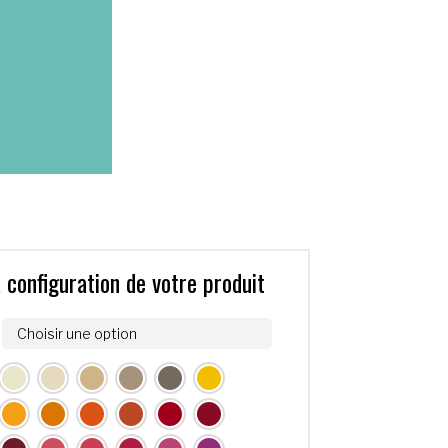
a configuration de votre produit