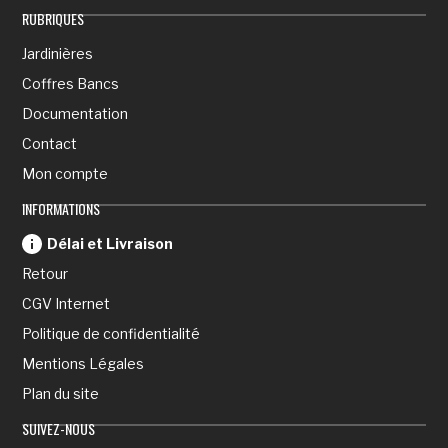
RUBRIQUES
Jardinières
Coffres Bancs
Documentation
Contact
Mon compte
INFORMATIONS
Délai et Livraison
Retour
CGV Internet
Politique de confidentialité
Mentions Légales
Plan du site
SUIVEZ-NOUS