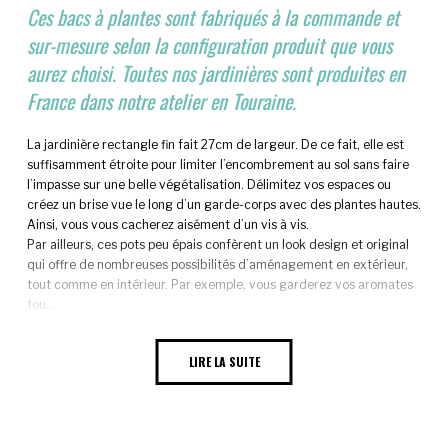
Ces bacs à plantes sont fabriqués à la commande et
sur-mesure selon la configuration produit que vous
aurez choisi. Toutes nos jardinières sont produites en
France dans notre atelier en Touraine.
La jardinière rectangle fin fait 27cm de largeur. De ce fait, elle est
suffisamment étroite pour limiter l’encombrement au sol sans faire
l’impasse sur une belle végétalisation. Délimitez vos espaces ou
créez un brise vue le long d’un garde-corps avec des plantes hautes.
Ainsi, vous vous cacherez aisément d’un vis à vis.
Par ailleurs, ces pots peu épais confèrent un look design et original
qui offre de nombreuses possibilités d’aménagement en extérieur,
tout comme en intérieur. Par exemple, vous garderez vos aromates
tou...
LIRE LA SUITE