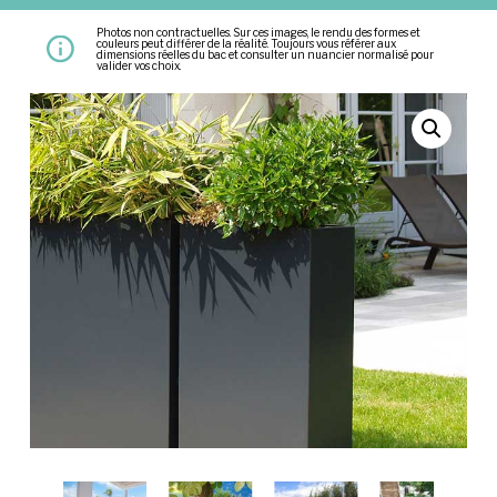
Photos non contractuelles. Sur ces images, le rendu des formes et
couleurs peut différer de la réalité. Toujours vous référer aux
dimensions réelles du bac et consulter un nuancier normalisé pour
valider vos choix.