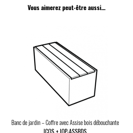
Vous aimerez peut-être aussi…
Banc de jardin – Coffre avec Assise bois débouchante
ICOS + IOP-ASSBDS