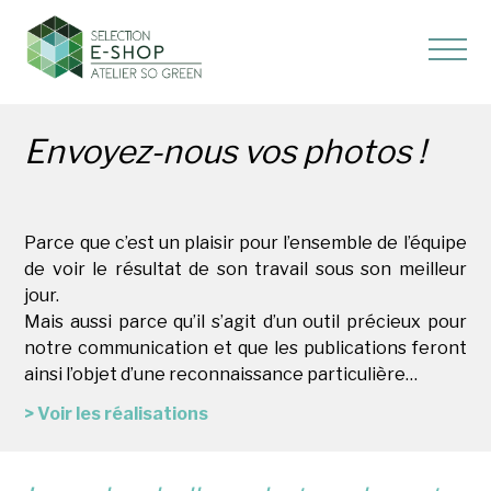
Envoyez-nous vos photos !
Parce que c’est un plaisir pour l’ensemble de l’équipe
de voir le résultat de son travail sous son meilleur
jour.
Mais aussi parce qu’il s’agit d’un outil précieux pour
notre communication et que les publications feront
ainsi l’objet d’une reconnaissance particulière…
> Voir les réalisations