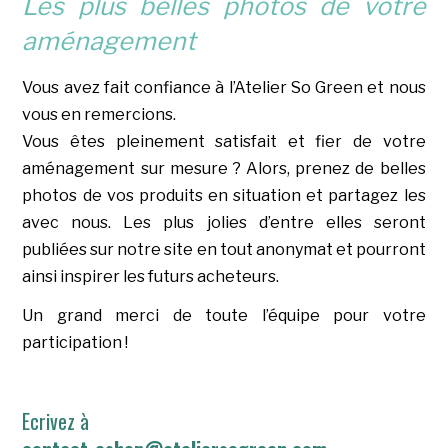
Les plus belles photos de votre
aménagement
Vous avez fait confiance à l’Atelier So Green et nous
vous en remercions.
Vous êtes pleinement satisfait et fier de votre
aménagement sur mesure ? Alors, prenez de belles
photos de vos produits en situation et partagez les
avec nous. Les plus jolies d’entre elles seront
publiées sur notre site en tout anonymat et pourront
ainsi inspirer les futurs acheteurs.
Un grand merci de toute l’équipe pour votre
participation !
Ecrivez à