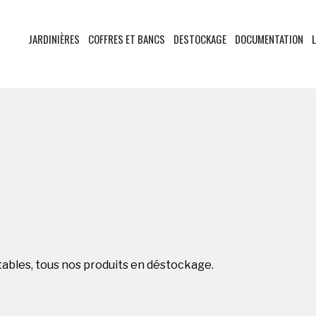
JARDINIÈRES
COFFRES ET BANCS
DESTOCKAGE
DOCUMENTATION
L
tables, tous nos produits en déstockage.