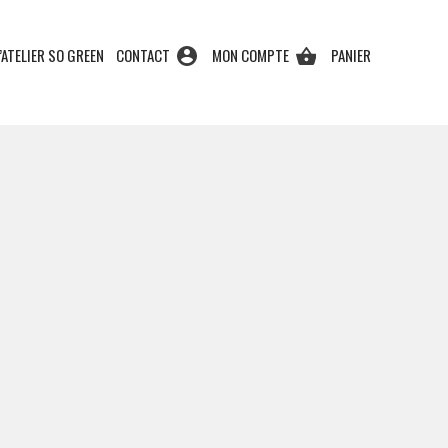
’ATELIER SO GREEN
CONTACT
MON COMPTE
PANIER