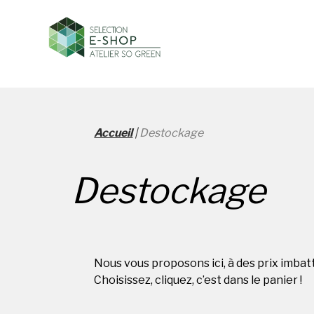
Accueil
|
Destockage
Destockage
Nous vous proposons ici, à des prix imbat
Choisissez, cliquez, c’est dans le panier !